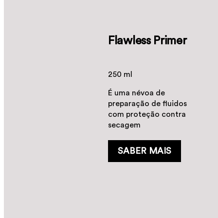
Flawless Primer
250 ml
É uma névoa de
preparação de fluidos
com proteção contra
secagem
SABER MAIS