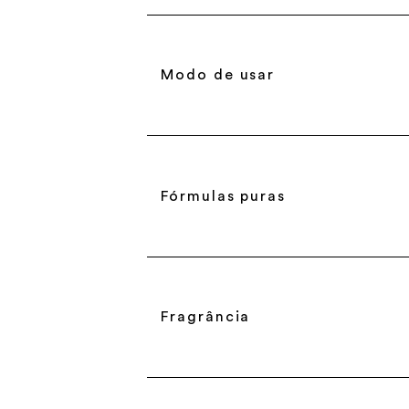
Modo de usar
Fórmulas puras
Fragrância