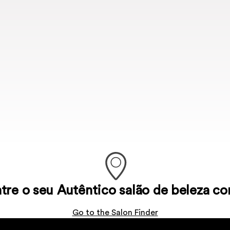
tre o seu Autêntico salão de beleza co
Go to the Salon Finder