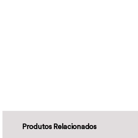
Produtos Relacionados