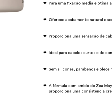
Para uma fixação média e ótima a
Oferece acabamento natural e s
Proporciona uma sensação de ca
Ideal para cabelos curtos e de c
Sem silicones, parabenos e óleos 
A fórmula com amido de Zea May
proporciona uma consistência cre