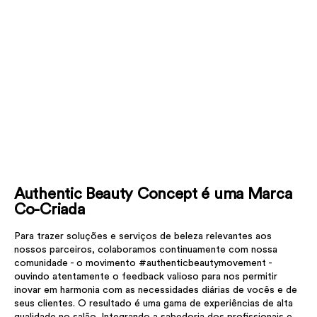
Authentic Beauty Concept é uma Marca
Co-Criada
Para trazer soluções e serviços de beleza relevantes aos
nossos parceiros, colaboramos continuamente com nossa
comunidade - o movimento #authenticbeautymovement -
ouvindo atentamente o feedback valioso para nos permitir
inovar em harmonia com as necessidades diárias de vocês e de
seus clientes. O resultado é uma gama de experiências de alta