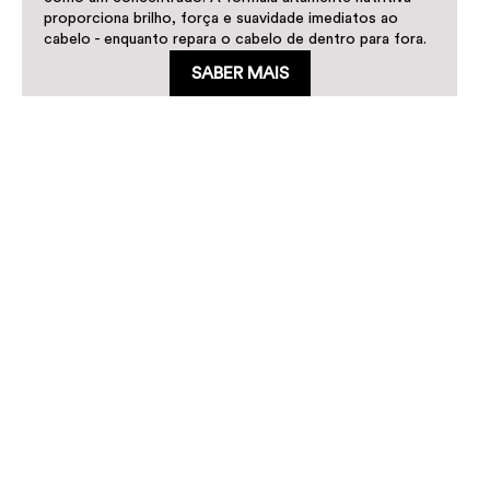
proporciona brilho, força e suavidade imediatos ao
cabelo - enquanto repara o cabelo de dentro para fora.
SABER MAIS