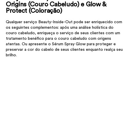
Origins (Couro Cabeludo) e Glow &
Protect (Coloração)
Qualquer serviço Beauty-Inside-Out pode ser enriquecido com
os seguintes complementos: após uma análise holística do
couro cabeludo, enriqueça o serviço de seus clientes com um
tratamento benéfico para o couro cabeludo com origens
atentas. Ou apresente o Sérum Spray Glow para proteger e
preservar a cor do cabelo de seus clientes enquanto realça seu
brilho.