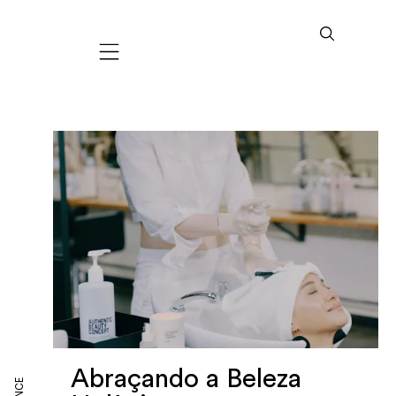
Mobile navigation
Abraçando a Beleza