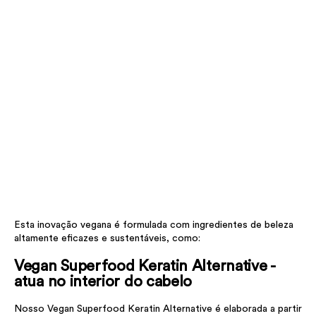
Esta inovação vegana é formulada com ingredientes de beleza
altamente eficazes e sustentáveis, como:
Vegan Superfood Keratin Alternative -
atua no interior do cabelo
Nosso Vegan Superfood Keratin Alternative é elaborada a partir