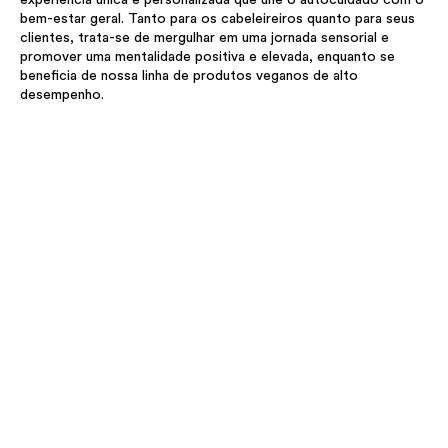
bem-estar geral. Tanto para os cabeleireiros quanto para seus
clientes, trata-se de mergulhar em uma jornada sensorial e
promover uma mentalidade positiva e elevada, enquanto se
beneficia de nossa linha de produtos veganos de alto
desempenho.