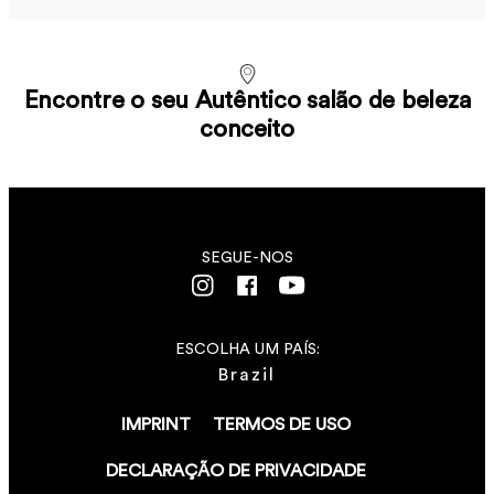
Encontre o seu Autêntico salão de beleza
conceito
SEGUE-NOS
ESCOLHA UM PAÍS:
Brazil
IMPRINT
TERMOS DE USO
DECLARAÇÃO DE PRIVACIDADE