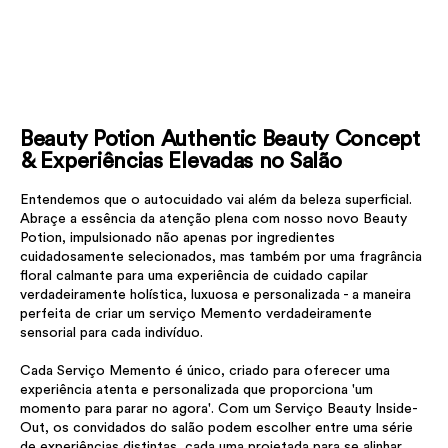
Beauty Potion Authentic Beauty Concept
& Experiências Elevadas no Salão
Entendemos que o autocuidado vai além da beleza superficial.
Abraçe a essência da atenção plena com nosso novo Beauty
Potion, impulsionado não apenas por ingredientes
cuidadosamente selecionados, mas também por uma fragrância
floral calmante para uma experiência de cuidado capilar
verdadeiramente holística, luxuosa e personalizada - a maneira
perfeita de criar um serviço Memento verdadeiramente
sensorial para cada indivíduo.
Cada Serviço Memento é único, criado para oferecer uma
experiência atenta e personalizada que proporciona 'um
momento para parar no agora'. Com um Serviço Beauty Inside-
Out, os convidados do salão podem escolher entre uma série
de experiências distintas, cada uma projetada para se alinhar