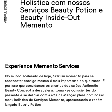
MINDFUL EXPERIENCE
Holística com nossos
Serviços Beauty Potion e
Beauty Inside-Out
Memento
Experience Memento Services
No mundo acelerado de hoje, tirar um momento para se
reconectar consigo mesmo é mais importante do que nunca! É
por isso que convidamos os clientes dos salões Authentic
Beauty Concept a desacelerar, tornar-se conscientes do
presente e se deliciar com a arte da atenção plena com nosso
menu holístico de Serviços Memento, apresentando o recém-
lançado Beauty Potion.