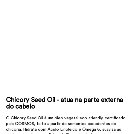
Chicory Seed Oil - atua na parte externa
do cabelo
O Chicory Seed Oil é um óleo vegetal eco-friendly, certificado
pela COSMOS, feito a partir de sementes excedentes de
chicória. Hidrata com Ácido Linoleico e Ômega 6, suaviza as