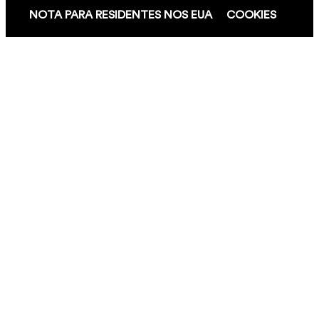
NOTA PARA RESIDENTES NOS EUA
COOKIES