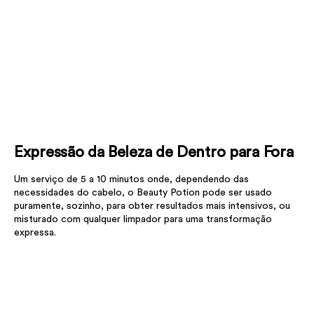
Expressão da Beleza de Dentro para Fora
Um serviço de 5 a 10 minutos onde, dependendo das
necessidades do cabelo, o Beauty Potion pode ser usado
puramente, sozinho, para obter resultados mais intensivos, ou
misturado com qualquer limpador para uma transformação
expressa.