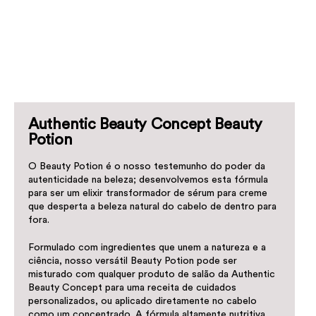
Authentic Beauty Concept Beauty
Potion
O Beauty Potion é o nosso testemunho do poder da
autenticidade na beleza; desenvolvemos esta fórmula
para ser um elixir transformador de sérum para creme
que desperta a beleza natural do cabelo de dentro para
fora.
Formulado com ingredientes que unem a natureza e a
ciência, nosso versátil Beauty Potion pode ser
misturado com qualquer produto de salão da Authentic
Beauty Concept para uma receita de cuidados
personalizados, ou aplicado diretamente no cabelo
como um concentrado. A fórmula altamente nutritiva