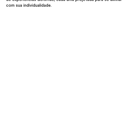
com sua individualidade.