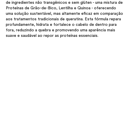
de ingredientes não transgênicos e sem glúten - uma mistura de
Proteínas de Grão-de-Bico, Lentilha e Quinoa - oferecendo
uma solução sustentável, mas altamente eficaz em comparação
aos tratamentos tradicionais de queratina. Esta fórmula repara
profundamente, hidrata e fortalece o cabelo de dentro para
fora, reduzindo a quebra e promovendo uma aparência mais
suave e saudável ao repor as proteínas essenciais.