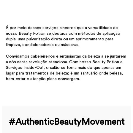
É por meio desses serviços sinceros que a versatilidade de
nosso Beauty Potion se destaca com métodos de aplicação
dupla: uma pulverização direta ou um aprimoramento para
limpeza, condicionadores ou máscaras.
Convidamos cabeleireiros e entusiastas da beleza a se juntarem
a nós nesta revolução atenciosa. Com nosso Beauty Potion e
Serviços Inside-Out, o salão se torna mais do que apenas um
lugar para tratamentos de beleza; é um santuário onde beleza,
bem-estar e atenção plena convergem.
#Authentic­Beauty­Movement