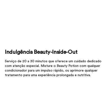
Indulgência Beauty-Inside-Out
Serviço de 20 a 30 minutos que oferece um cuidado dedicado
com atenção especial. Misture o Beauty Potion com qualquer
condicionador para um impulso rápido, ou aprimore qualquer
tratamento para uma experiência prolongada e nutritiva.