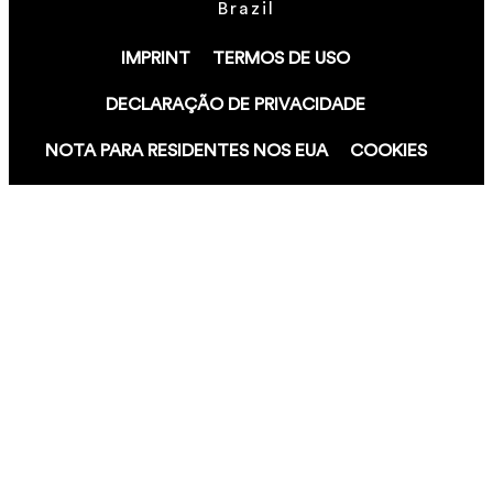
Brazil
IMPRINT
TERMOS DE USO
DECLARAÇÃO DE PRIVACIDADE
NOTA PARA RESIDENTES NOS EUA
COOKIES