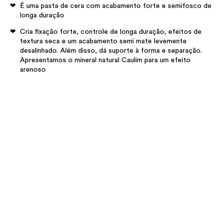
É uma pasta de cera com acabamento forte e semifosco de
longa duração
Cria fixação forte, controle de longa duração, efeitos de
textura seca e um acabamento semi mate levemente
desalinhado. Além disso, dá suporte à forma e separação.
Apresentamos o mineral natural Caulim para um efeito
arenoso