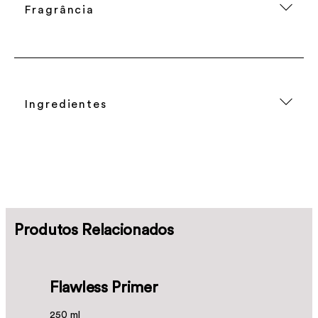
Fragrância
Ingredientes
Produtos Relacionados
Flawless Primer
250 ml