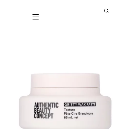
Mobile navigation