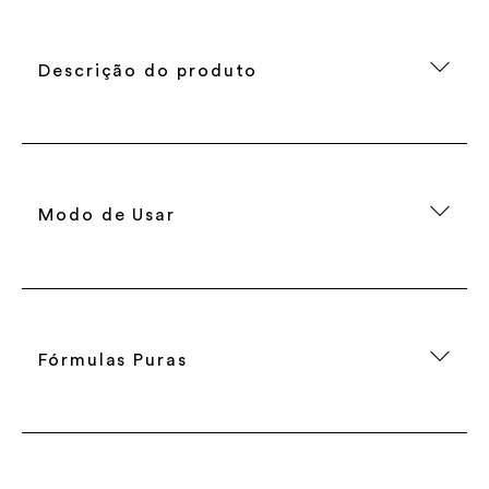
Descrição do produto
Modo de Usar
Fórmulas Puras