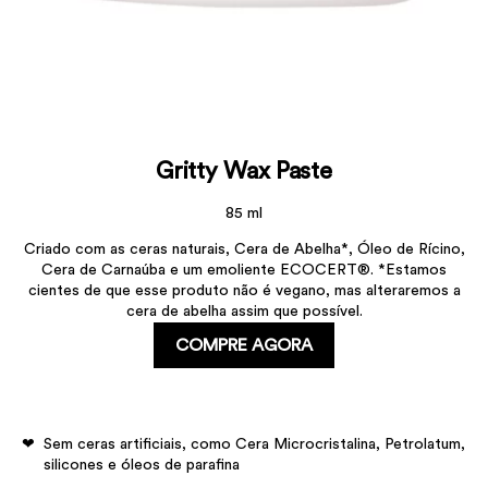
Gritty Wax Paste
85 ml
Criado com as ceras naturais, Cera de Abelha*, Óleo de Rícino,
Cera de Carnaúba e um emoliente ECOCERT®. *Estamos
cientes de que esse produto não é vegano, mas alteraremos a
cera de abelha assim que possível.
COMPRE AGORA
Sem ceras artificiais, como Cera Microcristalina, Petrolatum,
silicones e óleos de parafina