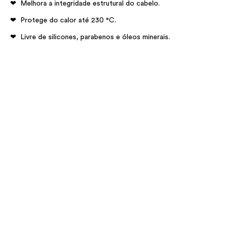
Melhora a integridade estrutural do cabelo.
Protege do calor até 230 °C.
Livre de silicones, parabenos e óleos minerais.