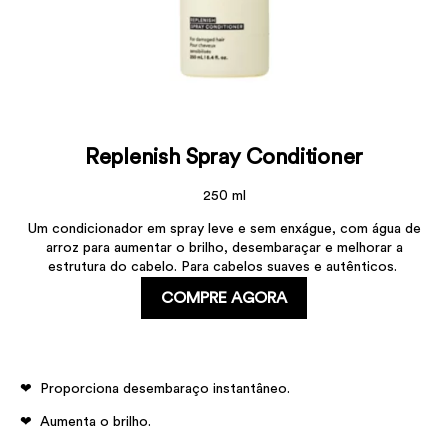
Replenish Spray Conditioner
250 ml
Um condicionador em spray leve e sem enxágue, com água de
arroz para aumentar o brilho, desembaraçar e melhorar a
estrutura do cabelo. Para cabelos suaves e autênticos. ​
COMPRE AGORA
Proporciona desembaraço instantâneo.
Aumenta o brilho.