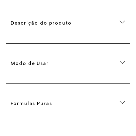
Descrição do produto
Modo de Usar
Fórmulas Puras