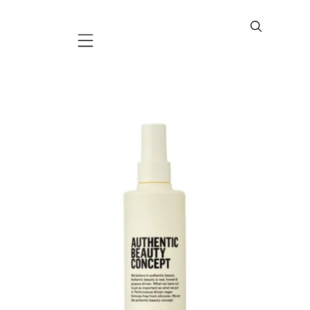
Mobile navigation