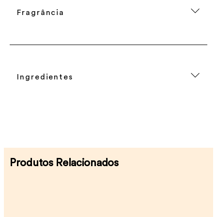
Fragrância
Ingredientes
Produtos Relacionados