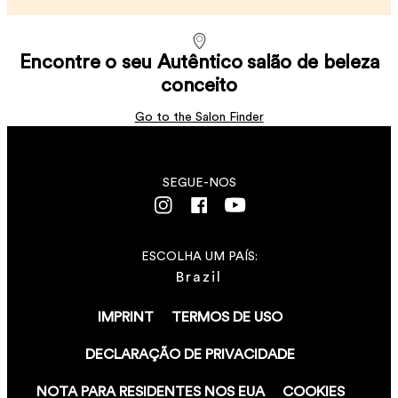
Encontre o seu Autêntico salão de beleza
conceito
Go to the Salon Finder
SEGUE-NOS
ESCOLHA UM PAÍS:
Brazil
IMPRINT
TERMOS DE USO
DECLARAÇÃO DE PRIVACIDADE
NOTA PARA RESIDENTES NOS EUA
COOKIES