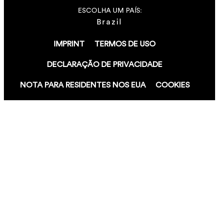
ESCOLHA UM PAÍS:
Brazil
IMPRINT
TERMOS DE USO
DECLARAÇÃO DE PRIVACIDADE
NOTA PARA RESIDENTES NOS EUA
COOKIES