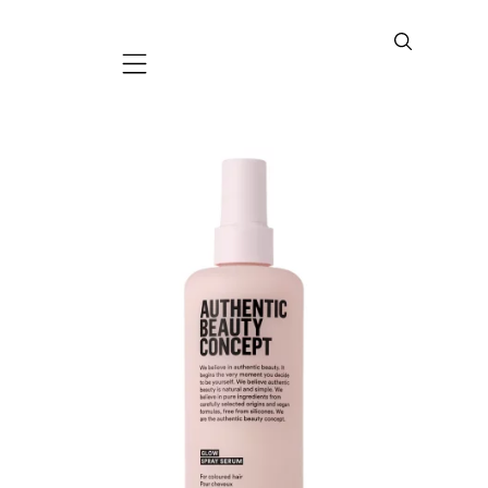
Mobile navigation