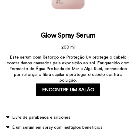
Glow Spray Serum
200 ml
Este serum com Reforço de Proteção UV protege o cabelo
contra danos causados pela exposição ao sol. Enriquecido com
Fermento de Água Profunda do Mar e Alga Rubi, conhecidos
por reforçar a fibra capilar e proteger o cabelo contra a
poluição.
ENCONTRE UM SALÃO
Livre de parabenos e silicones
É um serum em spray com múltiplos benefícios