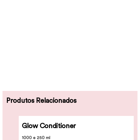
Produtos Relacionados
Glow Conditioner
1000 e 250 ml