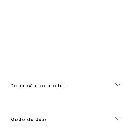
Descrição do produto
Modo de Usar