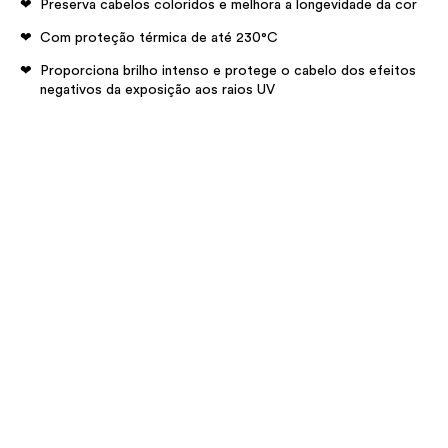
Preserva cabelos coloridos e melhora a longevidade da cor
Com proteção térmica de até 230°C
Proporciona brilho intenso e protege o cabelo dos efeitos
negativos da exposição aos raios UV