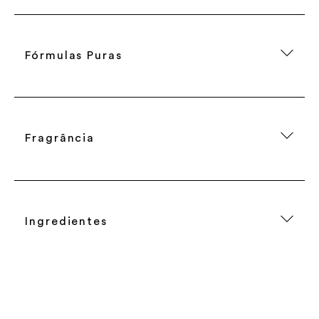
Fórmulas Puras
Fragrância
Ingredientes