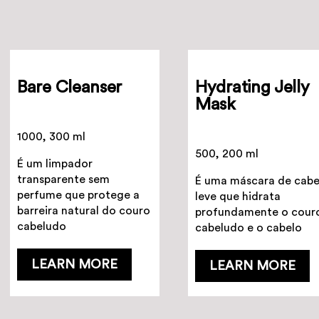
Bare Cleanser
Hydrating Jelly
Mask
1000, 300 ml
500, 200 ml
É um limpador
transparente sem
É uma máscara de cabe
perfume que protege a
leve que hidrata
barreira natural do couro
profundamente o cour
cabeludo
cabeludo e o cabelo
LEARN MORE
LEARN MORE