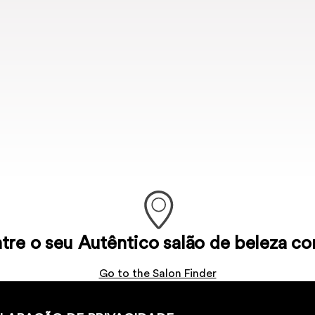
tre o seu Autêntico salão de beleza co
Go to the Salon Finder