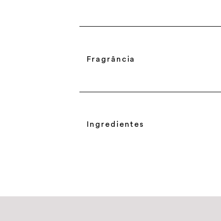
Fragrância
Ingredientes