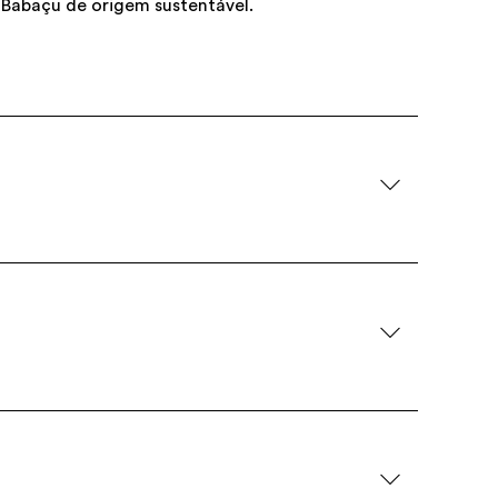
Babaçu de origem sustentável.