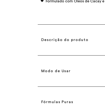
Formulado com Óleos de Cacay e 
Descrição do produto
Modo de Usar
Fórmulas Puras