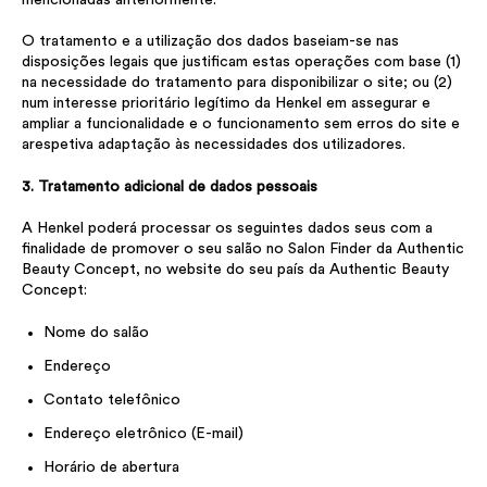
O tratamento e a utilização dos dados baseiam-se nas
disposições legais que justificam estas operações com base (1)
na necessidade do tratamento para disponibilizar o site; ou (2)
num interesse prioritário legítimo da Henkel em assegurar e
ampliar a funcionalidade e o funcionamento sem erros do site e
arespetiva adaptação às necessidades dos utilizadores.
3. Tratamento adicional de dados pessoais
A Henkel poderá processar os seguintes dados seus com a
finalidade de promover o seu salão no Salon Finder da Authentic
Beauty Concept, no website do seu país da Authentic Beauty
Concept:
Nome do salão
Endereço
Contato telefônico
Endereço eletrônico (E-mail)
Horário de abertura