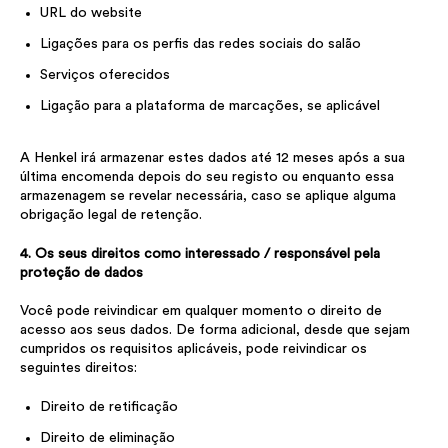
URL do website
Ligações para os perfis das redes sociais do salão
Serviços oferecidos
Ligação para a plataforma de marcações, se aplicável
A Henkel irá armazenar estes dados até 12 meses após a sua
última encomenda depois do seu registo ou enquanto essa
armazenagem se revelar necessária, caso se aplique alguma
obrigação legal de retenção.
4. Os seus direitos como interessado / responsável pela
proteção de dados
Você pode reivindicar em qualquer momento o direito de
acesso aos seus dados. De forma adicional, desde que sejam
cumpridos os requisitos aplicáveis, pode reivindicar os
seguintes direitos:
Direito de retificação
Direito de eliminação