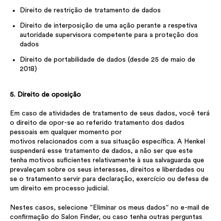
Direito de restrição de tratamento de dados
Direito de interposição de uma ação perante a respetiva
autoridade supervisora competente para a proteção dos
dados
Direito de portabilidade de dados (desde 25 de maio de
2018)
5. Direito de oposição
Em caso de atividades de tratamento de seus dados, você terá
o direito de opor-se ao referido tratamento dos dados
pessoais em qualquer momento por
motivos relacionados com a sua situação específica. A Henkel
suspenderá esse tratamento de dados, a não ser que este
tenha motivos suficientes relativamente à sua salvaguarda que
prevaleçam sobre os seus interesses, direitos e liberdades ou
se o tratamento servir para declaração, exercício ou defesa de
um direito em processo judicial.
Nestes casos, selecione “Eliminar os meus dados“ no e-mail de
confirmação do Salon Finder, ou caso tenha outras perguntas