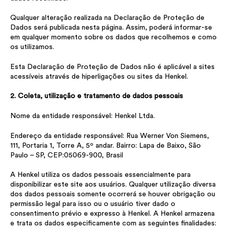
Qualquer alteração realizada na Declaração de Proteção de
Dados será publicada nesta página. Assim, poderá informar-se
em qualquer momento sobre os dados que recolhemos e como
os utilizamos.
Esta Declaração de Proteção de Dados não é aplicável a sites
acessíveis através de hiperligações ou sites da Henkel.
2. Coleta, utilização e tratamento de dados pessoais
Nome da entidade responsável: Henkel Ltda.
Endereço da entidade responsável: Rua Werner Von Siemens,
111, Portaria 1, Torre A, 5º andar. Bairro: Lapa de Baixo, São
Paulo – SP, CEP:05069-900, Brasil
A Henkel utiliza os dados pessoais essencialmente para
disponibilizar este site aos usuários. Qualquer utilização diversa
dos dados pessoais somente ocorrerá se houver obrigação ou
permissão legal para isso ou o usuário tiver dado o
consentimento prévio e expresso à Henkel. A Henkel armazena
e trata os dados especificamente com as seguintes finalidades: