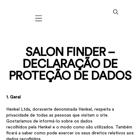
Mobile navigation
SALON FINDER –
DECLARAÇÃO DE
PROTEÇÃO DE DADOS
1. Geral
Henkel Ltda, doravante denominada Henkel, respeita a
privacidade de todas as pessoas que visitam o site.
Gostaríamos de informá-lo sobre os dados
recolhidos pela Henkel e o modo como são utilizados. Também
ficará a saber como pode exercer os seus direitos relativos aos
dados recolhidos.