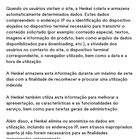
Quando os usuários visitam o site, a Henkel coleta e armazena
automaticamente determinados dados. Estes dados
compreendem: o endereço IP ou a identificação do dispositivo
alojados no dispositivo terminal necessário para transmitir o
conteúdo solicitado (por exemplo: conteúdo especial, textos,
imagens e informação do produto, bem como arquivo de dados
disponibilizados para downloading, etc.), a atividade dos
usuários no contexto do site, o dispositivo terminal
correspondente, o navegador utilizado, bem como a data e a
hora de utilização.
A Henkel armazena esta informação durante um máximo de sete
dias com a finalidade de reconhecer e procurar uma utilização
indevida.
A Henkel também utiliza esta informação para melhorar a
apresentação, as características e as funcionalidades do
serviço, bem como para tarefas gerais de administração.
Além disso, a Henkel elimina ou anonimiza os dados em
utilização, incluindo os endereços IP, sem atrasos inapropriados
quanto já não forem necessários para as finalidades
mencionadas anteriormente.